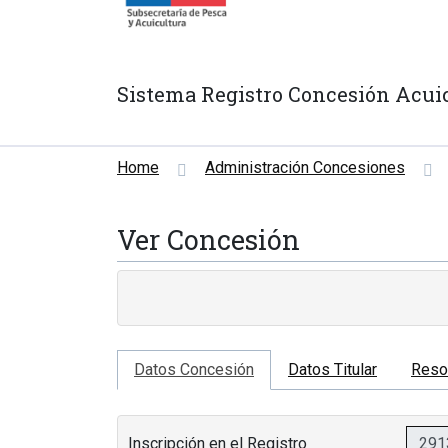
Sistema Registro Concesión Acui
Home
Administración Concesiones
Ver Concesión
Datos Concesión
Datos Titular
Reso
Inscripción en el Registro