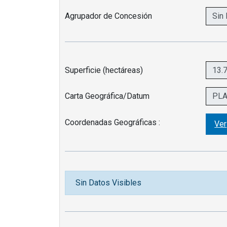
Agrupador de Concesión
Superficie (hectáreas)
Carta Geográfica/Datum
Coordenadas Geográficas :
Ver
Sin Datos Visibles