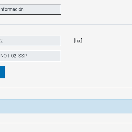
[ha.]