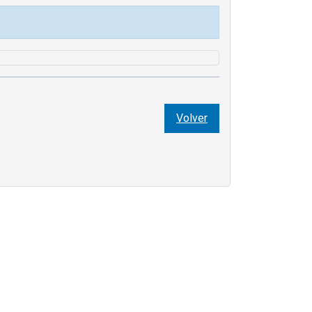
Volver