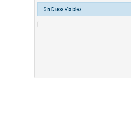
Sin Datos Visibles