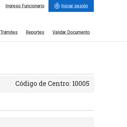
Ingreso Funcionario
Iniciar sesión
Trámites
Reportes
Validar Documento
Código de Centro: 10005