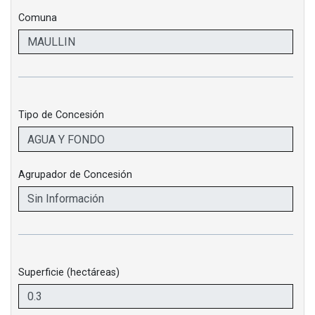
Comuna
Tipo de Concesión
Agrupador de Concesión
Superficie (hectáreas)