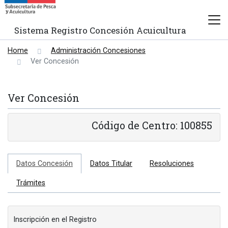
Sistema Registro Concesión Acuicultura
Home
Administración Concesiones
Ver Concesión
Ver Concesión
Código de Centro: 100855
Datos Concesión
Datos Titular
Resoluciones
Trámites
Inscripción en el Registro