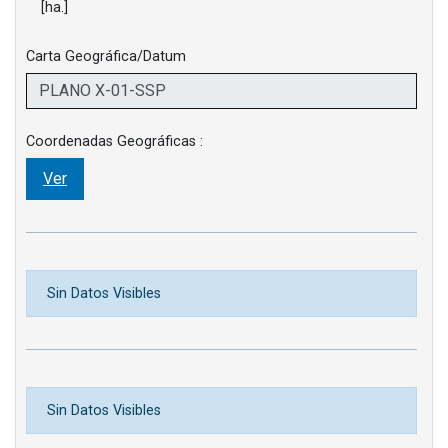
[ha.]
Carta Geográfica/Datum
Coordenadas Geográficas :
Ver
Sin Datos Visibles
Sin Datos Visibles