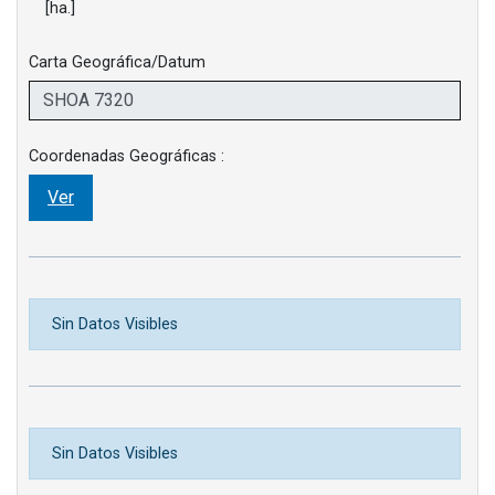
[ha.]
Carta Geográfica/Datum
Coordenadas Geográficas :
Ver
Sin Datos Visibles
Sin Datos Visibles