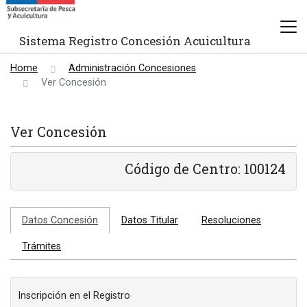
Sistema Registro Concesión Acuicultura
Home
Administración Concesiones
Ver Concesión
Ver Concesión
Código de Centro: 100124
Datos Concesión
Datos Titular
Resoluciones
Trámites
Inscripción en el Registro