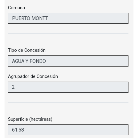
Comuna
Tipo de Concesión
Agrupador de Concesión
Superficie (hectáreas)