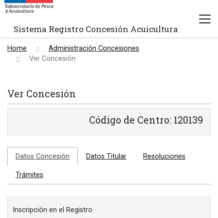
Sistema Registro Concesión Acuicultura
Home
Administración Concesiones
Ver Concesión
Ver Concesión
Código de Centro: 120139
Datos Concesión
Datos Titular
Resoluciones
Trámites
Inscripción en el Registro