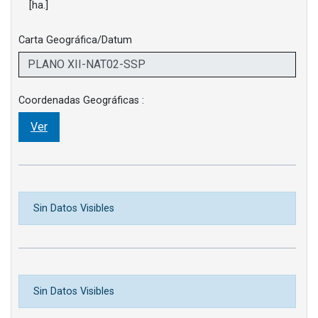
[ha.]
Carta Geográfica/Datum
Coordenadas Geográficas :
Ver
Sin Datos Visibles
Sin Datos Visibles