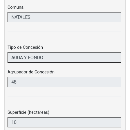
Comuna
Tipo de Concesión
Agrupador de Concesión
Superficie (hectáreas)