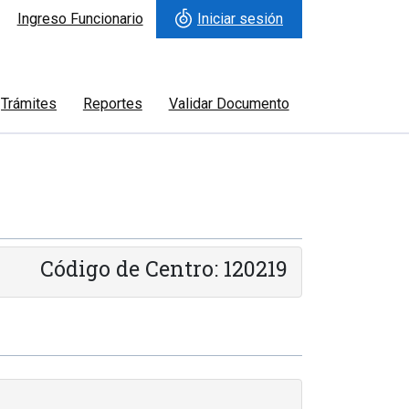
Ingreso Funcionario
Iniciar sesión
Trámites
Reportes
Validar Documento
Código de Centro: 120219