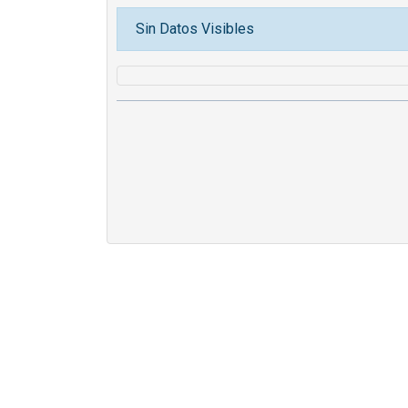
Sin Datos Visibles