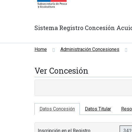
Sistema Registro Concesión Acui
Home
Administración Concesiones
Ver Concesión
Datos Concesión
Datos Titular
Reso
Inscripción en el Registro