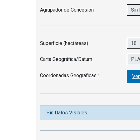
Agrupador de Concesión
Superficie (hectáreas)
Carta Geográfica/Datum
Coordenadas Geográficas :
Ver
Sin Datos Visibles