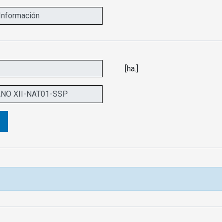
[ha.]