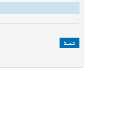
Volver