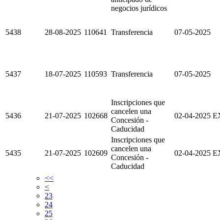
negocios jurídicos
5438
28-08-2025
110641
Transferencia
07-05-2025
5437
18-07-2025
110593
Transferencia
07-05-2025
Inscripciones que
cancelen una
5436
21-07-2025
102668
02-04-2025
E
Concesión -
Caducidad
Inscripciones que
cancelen una
5435
21-07-2025
102609
02-04-2025
E
Concesión -
Caducidad
<<
<
23
24
25