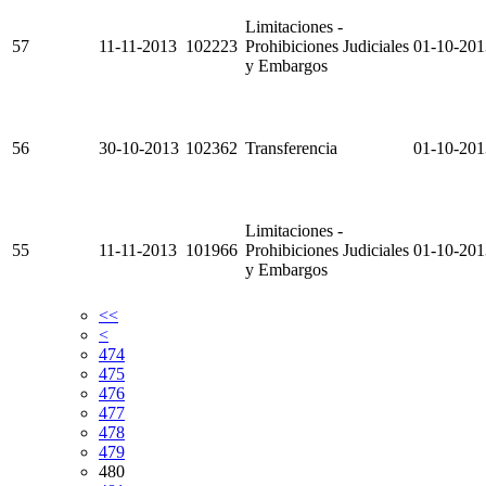
Limitaciones -
57
11-11-2013
102223
Prohibiciones Judiciales
01-10-201
y Embargos
56
30-10-2013
102362
Transferencia
01-10-201
Limitaciones -
55
11-11-2013
101966
Prohibiciones Judiciales
01-10-201
y Embargos
<<
<
474
475
476
477
478
479
480