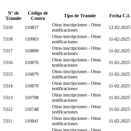
N° de
Código de
Tipo de Trámite
Fecha C.I.
Trámite
Centro
Otras inscripciones - Otras
5319
110857
12-02-2025
notificaciones
Otras inscripciones - Otras
5318
110903
11-02-2025
notificaciones
Otras inscripciones - Otras
5317
110809
11-02-2025
notificaciones
Otras inscripciones - Otras
5316
110876
11-02-2025
notificaciones
Otras inscripciones - Otras
5315
110879
11-02-2025
notificaciones
Otras inscripciones - Otras
5314
110870
11-02-2025
notificaciones
Otras inscripciones - Otras
5313
110798
11-02-2025
notificaciones
Otras inscripciones - Otras
5312
110748
11-02-2025
notificaciones
Otras inscripciones - Otras
5311
110841
11-02-2025
notificaciones
Otras inscripciones - Otras