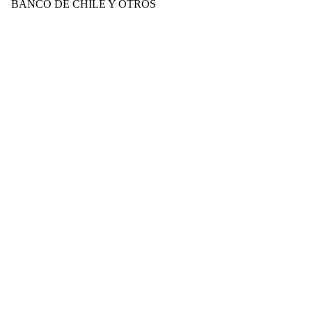
BANCO DE CHILE Y OTROS