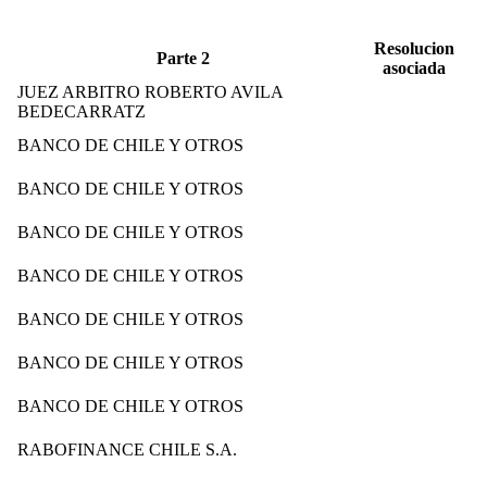
Resolucion
Parte 2
asociada
JUEZ ARBITRO ROBERTO AVILA
BEDECARRATZ
BANCO DE CHILE Y OTROS
BANCO DE CHILE Y OTROS
BANCO DE CHILE Y OTROS
BANCO DE CHILE Y OTROS
BANCO DE CHILE Y OTROS
BANCO DE CHILE Y OTROS
BANCO DE CHILE Y OTROS
RABOFINANCE CHILE S.A.