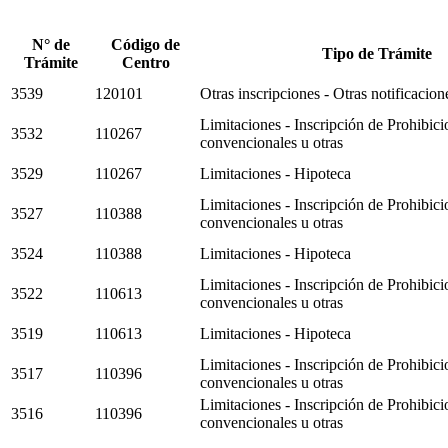
N° de
Código de
Tipo de Trámite
Trámite
Centro
3539
120101
Otras inscripciones - Otras notificacion
Limitaciones - Inscripción de Prohibici
3532
110267
convencionales u otras
3529
110267
Limitaciones - Hipoteca
Limitaciones - Inscripción de Prohibici
3527
110388
convencionales u otras
3524
110388
Limitaciones - Hipoteca
Limitaciones - Inscripción de Prohibici
3522
110613
convencionales u otras
3519
110613
Limitaciones - Hipoteca
Limitaciones - Inscripción de Prohibici
3517
110396
convencionales u otras
Limitaciones - Inscripción de Prohibici
3516
110396
convencionales u otras