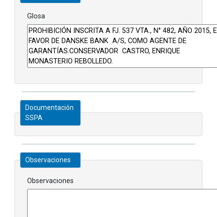
Glosa
Documentación
SSPA
Observaciones
Observaciones