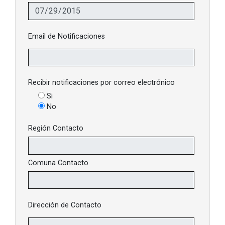
Email de Notificaciones
Recibir notificaciones por correo electrónico
Si
No
Región Contacto
Comuna Contacto
Dirección de Contacto