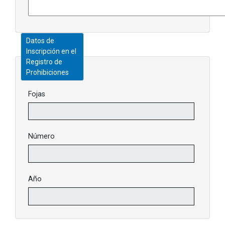
Datos de
Inscripción en el
Registro de
Prohibiciones
Fojas
Número
Año