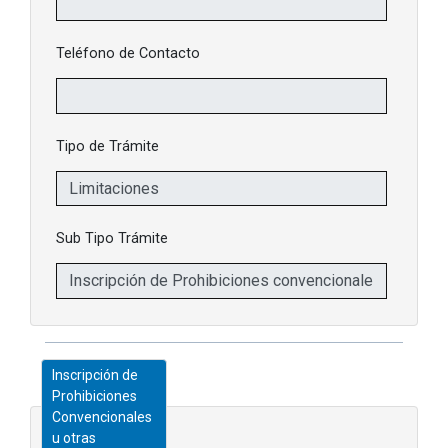
Teléfono de Contacto
Tipo de Trámite
Sub Tipo Trámite
Inscripción de
Prohibiciones
Convencionales
u otras