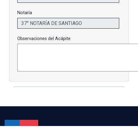
Notaría
Observaciones del Acápite