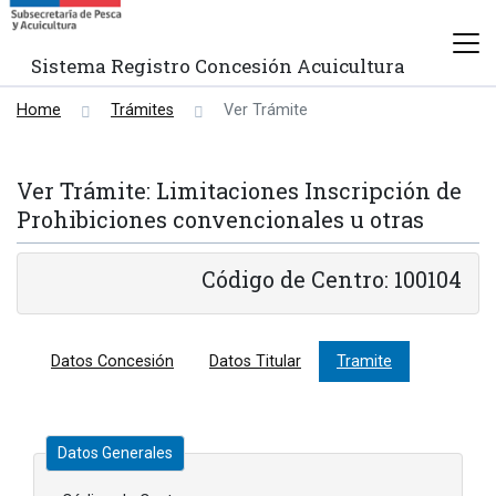
Sistema Registro Concesión Acuicultura
Home
Trámites
Ver Trámite
Ver Trámite: Limitaciones Inscripción de
Prohibiciones convencionales u otras
Código de Centro: 100104
Datos Concesión
Datos Titular
Tramite
Datos Generales