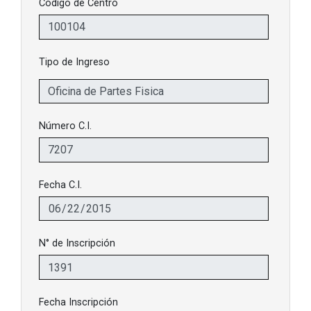
Código de Centro
Tipo de Ingreso
Número C.I.
Fecha C.I.
N° de Inscripción
Fecha Inscripción