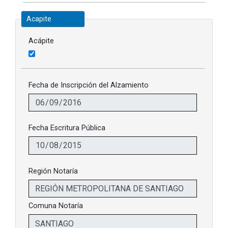
Acapite
Acápite
Fecha de Inscripción del Alzamiento
Fecha Escritura Pública
Región Notaría
Comuna Notaría