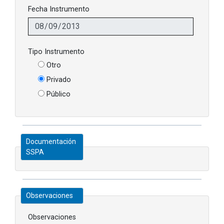
Fecha Instrumento
Tipo Instrumento
Otro
Privado
Público
Documentación
SSPA
Observaciones
Observaciones