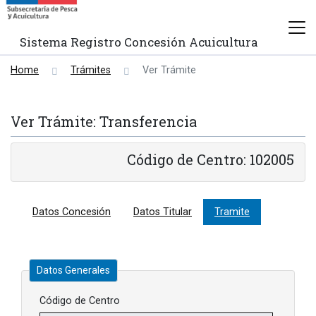
Sistema Registro Concesión Acuicultura
Home
Trámites
Ver Trámite
Ver Trámite: Transferencia
Código de Centro: 102005
Datos Concesión
Datos Titular
Tramite
Datos Generales
Código de Centro