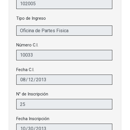
Tipo de Ingreso
Número C.I.
Fecha C.I.
N° de Inscripción
Fecha Inscripción