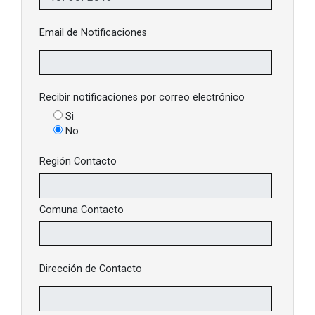
Email de Notificaciones
Recibir notificaciones por correo electrónico
Si
No
Región Contacto
Comuna Contacto
Dirección de Contacto