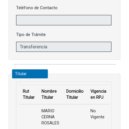
Teléfono de Contacto
Tipo de Trámite
Titular
Rut
Nombre
Domicilio
Vigencia
Titular
Titular
Titular
en RPJ
MARIO
No
CERNA
Vigente
ROSALES