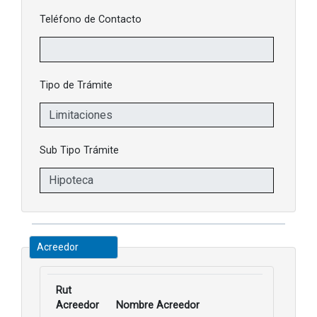
Teléfono de Contacto
Tipo de Trámite
Sub Tipo Trámite
Acreedor
Rut
Acreedor
Nombre Acreedor