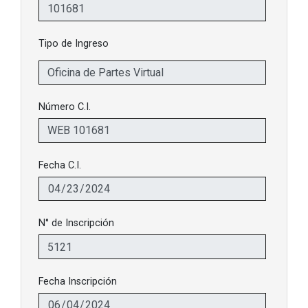
Tipo de Ingreso
Número C.I.
Fecha C.I.
N° de Inscripción
Fecha Inscripción