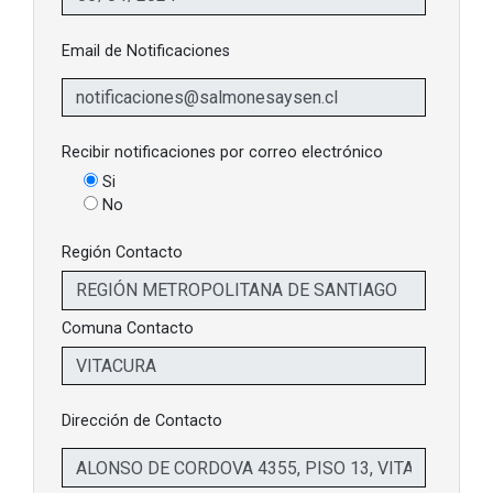
Email de Notificaciones
Recibir notificaciones por correo electrónico
Si
No
Región Contacto
Comuna Contacto
Dirección de Contacto