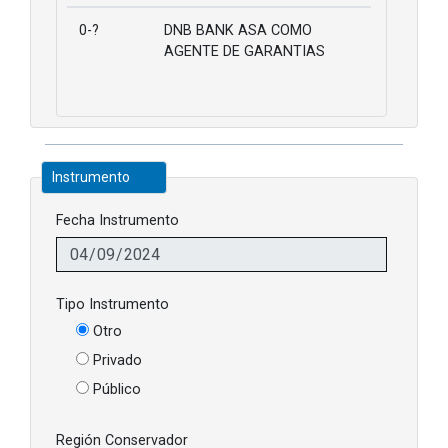
0-?
DNB BANK ASA COMO
AGENTE DE GARANTIAS
Instrumento
Fecha Instrumento
Tipo Instrumento
Otro
Privado
Público
Región Conservador