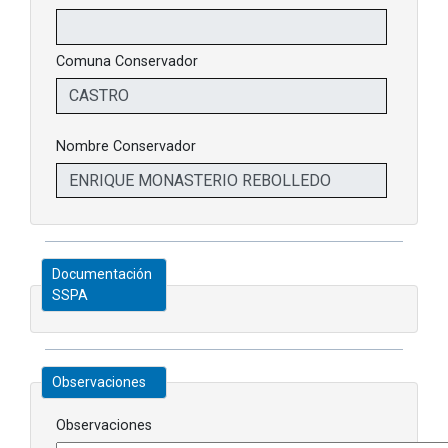
Comuna Conservador
Nombre Conservador
Documentación
SSPA
Observaciones
Observaciones