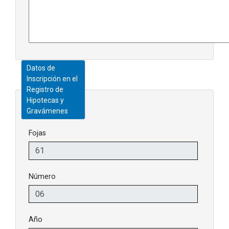
Datos de
Inscripción en el
Registro de
Hipotecas y
Gravámenes
Fojas
Número
Año