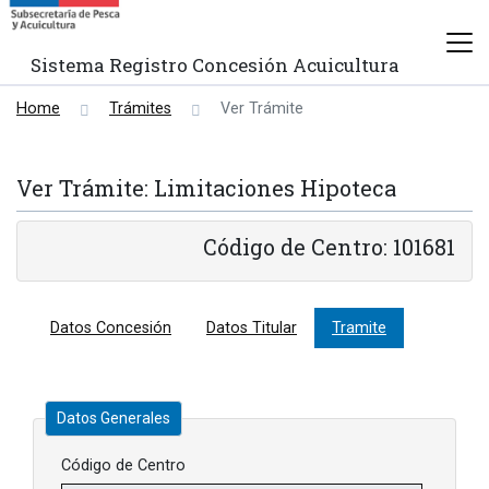
Sistema Registro Concesión Acuicultura
Home
Trámites
Ver Trámite
Ver Trámite: Limitaciones Hipoteca
Código de Centro: 101681
Datos Concesión
Datos Titular
Tramite
Datos Generales
Código de Centro