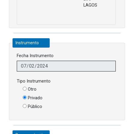
LAGOS
Instrumento
Fecha Instrumento
Tipo Instrumento
Otro
Privado
Público