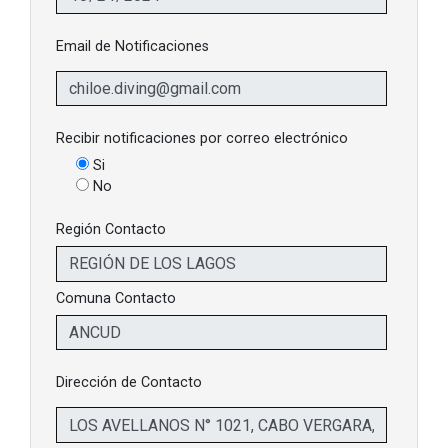
Email de Notificaciones
Recibir notificaciones por correo electrónico
Si
No
Región Contacto
Comuna Contacto
Dirección de Contacto