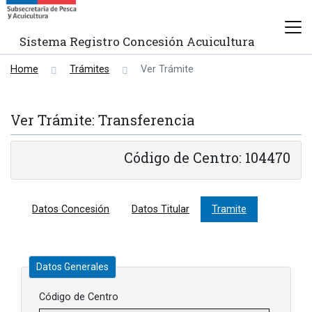
Sistema Registro Concesión Acuicultura
Home
Trámites
Ver Trámite
Ver Trámite: Transferencia
Código de Centro: 104470
Datos Concesión
Datos Titular
Tramite
Datos Generales
Código de Centro