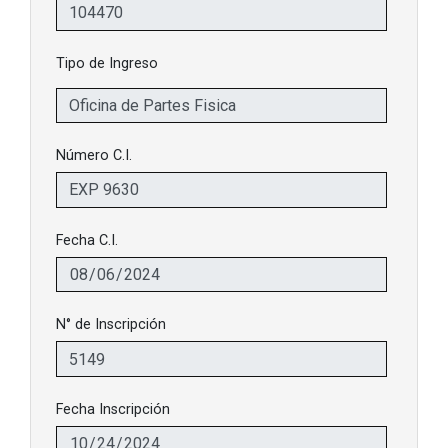
Tipo de Ingreso
Número C.I.
Fecha C.I.
N° de Inscripción
Fecha Inscripción