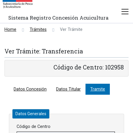
Sistema Registro Concesión Acuicultura
Home
Trámites
Ver Trámite
Ver Trámite: Transferencia
Código de Centro: 102958
Datos Concesión
Datos Titular
Tramite
Datos Generales
Código de Centro