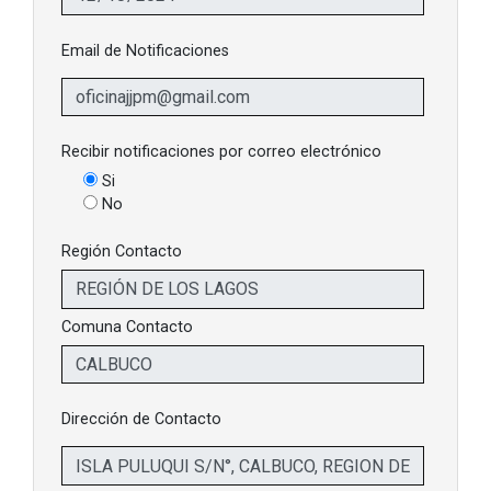
Email de Notificaciones
Recibir notificaciones por correo electrónico
Si
No
Región Contacto
Comuna Contacto
Dirección de Contacto