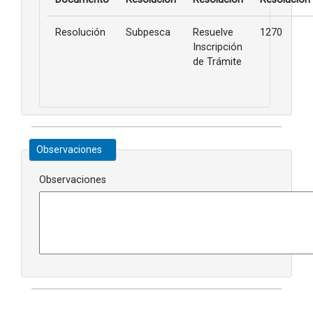
Resolución
Subpesca
Resuelve
1270
Inscripción
de Trámite
Observaciones
Observaciones