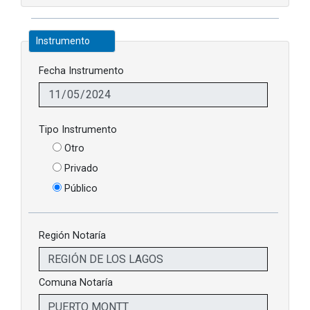
Instrumento
Fecha Instrumento
Tipo Instrumento
Otro
Privado
Público
Región Notaría
Comuna Notaría