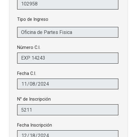
Tipo de Ingreso
Número C.I.
Fecha C.I.
N° de Inscripción
Fecha Inscripción