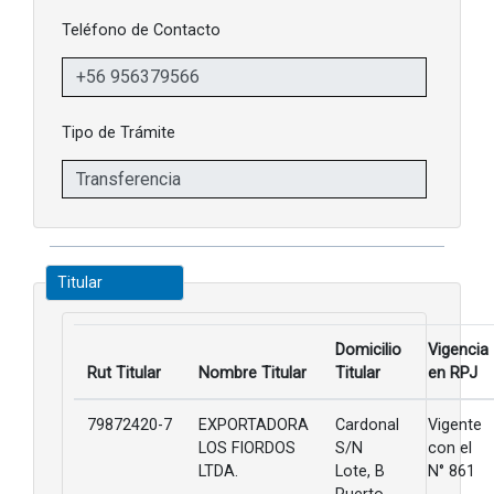
Teléfono de Contacto
Tipo de Trámite
Titular
Domicilio
Vigencia
Rut Titular
Nombre Titular
Titular
en RPJ
79872420-7
EXPORTADORA
Cardonal
Vigente
LOS FIORDOS
S/N
con el
LTDA.
Lote, B
N° 861