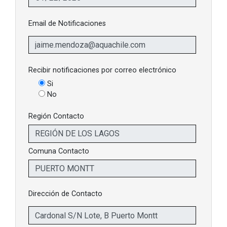
Email de Notificaciones
Recibir notificaciones por correo electrónico
Si
No
Región Contacto
Comuna Contacto
Dirección de Contacto