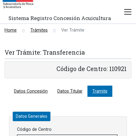
Sistema Registro Concesión Acuicultura
Home
Trámites
Ver Trámite
Ver Trámite: Transferencia
Código de Centro: 110921
Datos Concesión
Datos Titular
Tramite
Datos Generales
Código de Centro