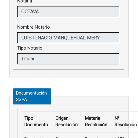
Notaría
Nombre Notario
Tipo Notario
Documentación
SSPA
Tipo
Origen
Materia
N°
Documento
Resolución
Resolución
Resolución