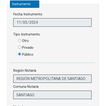
Instrumento
Fecha Instrumento
Tipo Instrumento
Otro
Privado
Público
Región Notaría
Comuna Notaría