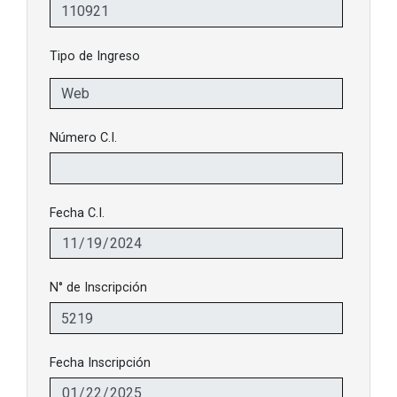
Tipo de Ingreso
Número C.I.
Fecha C.I.
N° de Inscripción
Fecha Inscripción