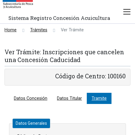
Sistema Registro Concesión Acuicultura
Home
Trámites
Ver Trámite
Ver Trámite: Inscripciones que cancelen
una Concesión Caducidad
Código de Centro: 100160
Datos Concesión
Datos Titular
Tramite
Datos Generales