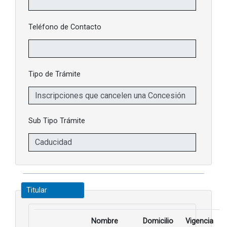
Teléfono de Contacto
Tipo de Trámite
Sub Tipo Trámite
Titular
Nombre
Domicilio
Vigencia