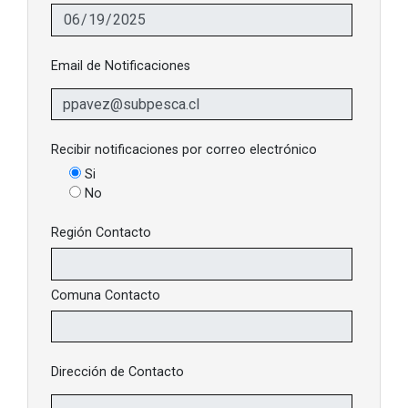
Email de Notificaciones
Recibir notificaciones por correo electrónico
Si
No
Región Contacto
Comuna Contacto
Dirección de Contacto