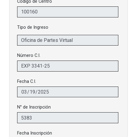
Código de Centro
Tipo de Ingreso
Número C.I.
Fecha C.I.
N° de Inscripción
Fecha Inscripción