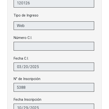
Tipo de Ingreso
Número C.I.
Fecha C.I.
N° de Inscripción
Fecha Inscripción