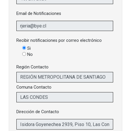
Email de Notificaciones
Recibir notificaciones por correo electrónico
Si
No
Región Contacto
Comuna Contacto
Dirección de Contacto