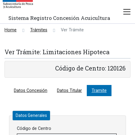
Sistema Registro Concesión Acuicultura
Home
Trámites
Ver Trámite
Ver Trámite: Limitaciones Hipoteca
Código de Centro: 120126
Datos Concesión
Datos Titular
Tramite
Datos Generales
Código de Centro