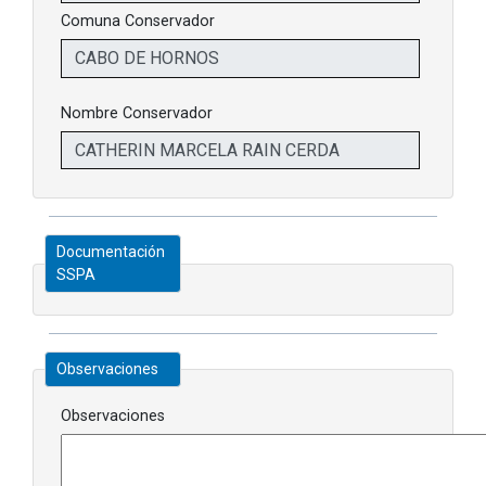
Comuna Conservador
Nombre Conservador
Documentación
SSPA
Observaciones
Observaciones