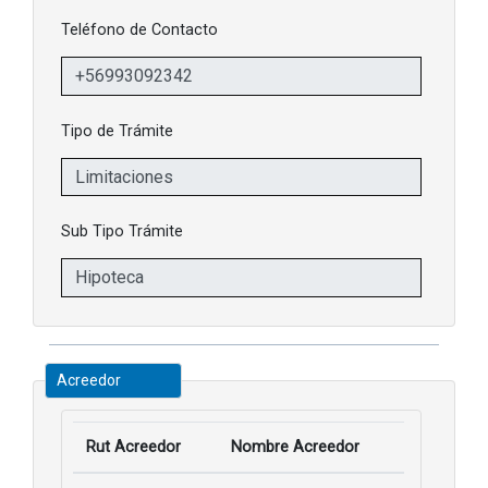
Teléfono de Contacto
Tipo de Trámite
Sub Tipo Trámite
Acreedor
Rut Acreedor
Nombre Acreedor