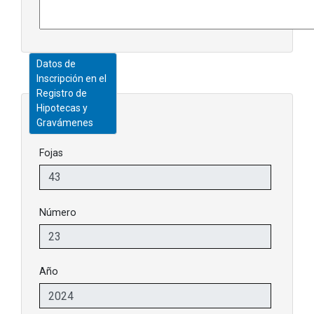
Datos de
Inscripción en el
Registro de
Hipotecas y
Gravámenes
Fojas
Número
Año