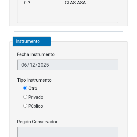
0-?
GLAS ASA
Instrumento
Fecha Instrumento
Tipo Instrumento
Otro
Privado
Público
Región Conservador