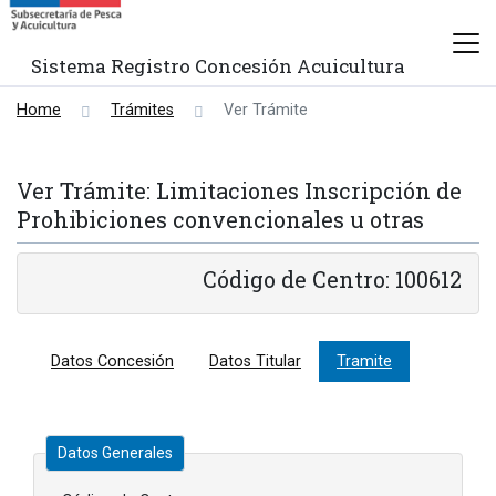
Sistema Registro Concesión Acuicultura
Home
Trámites
Ver Trámite
Ver Trámite: Limitaciones Inscripción de
Prohibiciones convencionales u otras
Código de Centro: 100612
Datos Concesión
Datos Titular
Tramite
Datos Generales