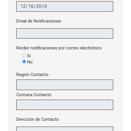
Email de Notificaciones
Recibir notificaciones por correo electrónico
Si
No
Región Contacto
Comuna Contacto
Dirección de Contacto