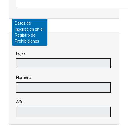
Datos de
Inscripción en el
Registro de
Prohibiciones
Fojas
Número
Año