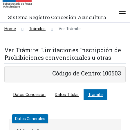
Sistema Registro Concesión Acuicultura
Home
Trámites
Ver Trámite
Ver Trámite: Limitaciones Inscripción de
Prohibiciones convencionales u otras
Código de Centro: 100503
Datos Concesión
Datos Titular
Tramite
Datos Generales