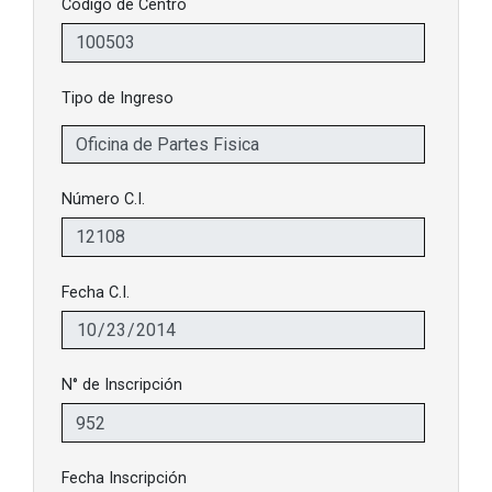
Código de Centro
Tipo de Ingreso
Número C.I.
Fecha C.I.
N° de Inscripción
Fecha Inscripción