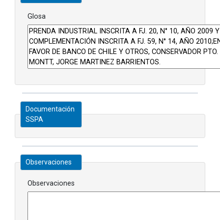
Glosa
Documentación
SSPA
Observaciones
Observaciones