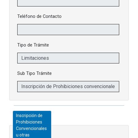
Teléfono de Contacto
Tipo de Trámite
Sub Tipo Trámite
Inscripción de
Prohibiciones
Convencionales
u otras