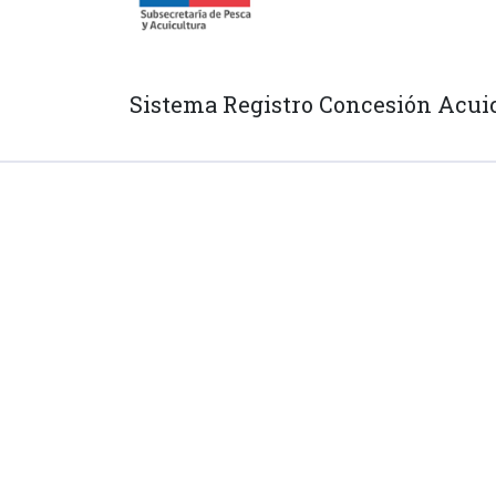
Sistema Registro Concesión Acui