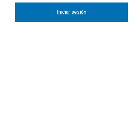
Iniciar sesión