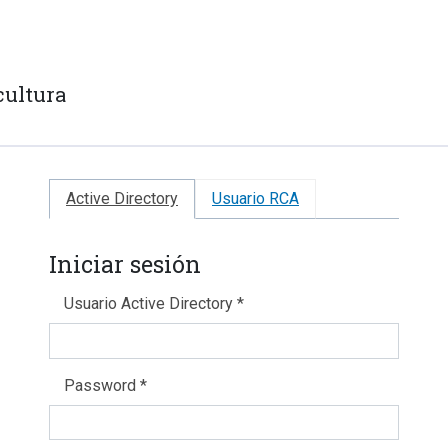
cultura
Active Directory
Usuario RCA
Iniciar sesión
Usuario Active Directory *
Password *