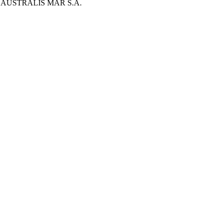
AUSTRALIS MAR S.A.