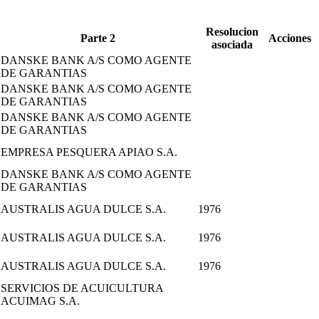
Resolucion
Parte 2
Acciones
asociada
DANSKE BANK A/S COMO AGENTE
DE GARANTIAS
DANSKE BANK A/S COMO AGENTE
DE GARANTIAS
DANSKE BANK A/S COMO AGENTE
DE GARANTIAS
EMPRESA PESQUERA APIAO S.A.
DANSKE BANK A/S COMO AGENTE
DE GARANTIAS
AUSTRALIS AGUA DULCE S.A.
1976
AUSTRALIS AGUA DULCE S.A.
1976
AUSTRALIS AGUA DULCE S.A.
1976
SERVICIOS DE ACUICULTURA
ACUIMAG S.A.